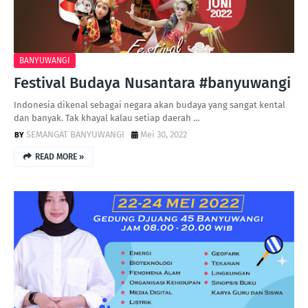
BANYUWANGI
Festival Budaya Nusantara #banyuwangi
Indonesia dikenal sebagai negara akan budaya yang sangat kental
dan banyak. Tak khayal kalau setiap daerah …
SEMANGAT BANYUWANGI
Mei 30, 2022
READ MORE »