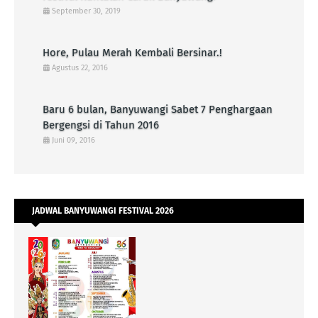
September 30, 2019
Hore, Pulau Merah Kembali Bersinar.!
Agustus 22, 2016
Baru 6 bulan, Banyuwangi Sabet 7 Penghargaan
Bergengsi di Tahun 2016
Juni 09, 2016
JADWAL BANYUWANGI FESTIVAL 2026