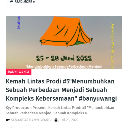
READ MORE »
BANYUWANGI
Kemah Lintas Prodi #5"Menumbuhkan
Sebuah Perbedaan Menjadi Sebuah
Kompleks Kebersamaan" #banyuwangi
Kyy Production Present : Kemah Lintas Prodi #5 "Menumbuhkan
Sebuah Perbedaan Menjadi Sebuah Kompleks K…
SEMANGAT BANYUWANGI
Juni 23, 2022