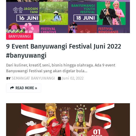
BANYUWANGI
9 Event Banyuwangi Festival Juni 2022
#banyuwangi
Dari kuliner, kreatif, seni, bisnis hingga olahraga. Ada 9 event
Banyuwangi Festival yang akan digelar bula…
SEMANGAT BANYUWANGI
Juni 02, 2022
READ MORE »