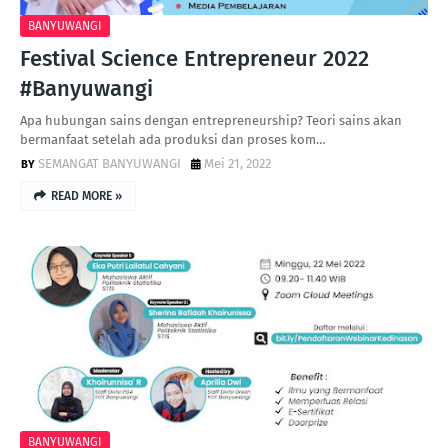
BANYUWANGI
Festival Science Entrepreneur 2022
#Banyuwangi
Apa hubungan sains dengan entrepreneurship? Teori sains akan
bermanfaat setelah ada produksi dan proses kom…
SEMANGAT BANYUWANGI
Mei 21, 2022
READ MORE »
BANYUWANGI