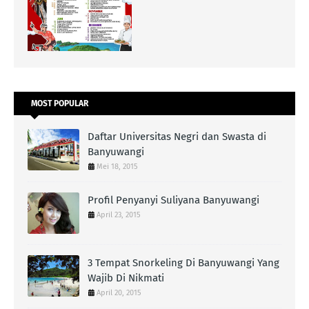
MOST POPULAR
Daftar Universitas Negri dan Swasta di
Banyuwangi
Mei 18, 2015
Profil Penyanyi Suliyana Banyuwangi
April 23, 2015
3 Tempat Snorkeling Di Banyuwangi Yang
Wajib Di Nikmati
April 20, 2015