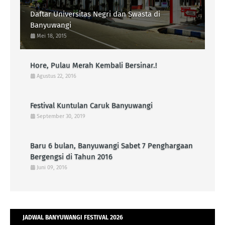
Daftar Universitas Negri dan Swasta di
Banyuwangi
Mei 18, 2015
Hore, Pulau Merah Kembali Bersinar.!
Agustus 22, 2016
Festival Kuntulan Caruk Banyuwangi
September 30, 2019
Baru 6 bulan, Banyuwangi Sabet 7 Penghargaan
Bergengsi di Tahun 2016
Juni 09, 2016
JADWAL BANYUWANGI FESTIVAL 2026