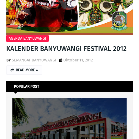
AGENDA BANYUWANGI
KALENDER BANYUWANGI FESTIVAL 2012
SEMANGAT BANYUWANGI
Oktober 11, 2012
READ MORE »
POPULAR POST