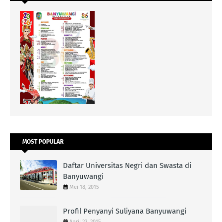
MOST POPULAR
Daftar Universitas Negri dan Swasta di
Banyuwangi
Mei 18, 2015
Profil Penyanyi Suliyana Banyuwangi
April 23, 2015