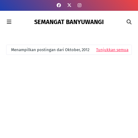
SEMANGAT BANYUWANGI
Menampilkan postingan dari Oktober, 2012
Tunjukkan semua