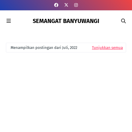
SEMANGAT BANYUWANGI
Menampilkan postingan dari Juli, 2022
Tunjukkan semua