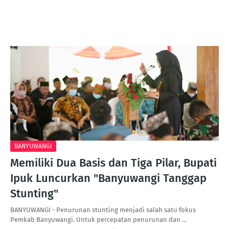
BANYUWANGI
Memiliki Dua Basis dan Tiga Pilar, Bupati
Ipuk Luncurkan "Banyuwangi Tanggap
Stunting"
BANYUWANGI - Penurunan stunting menjadi salah satu fokus
Pemkab Banyuwangi. Untuk percepatan penurunan dan …