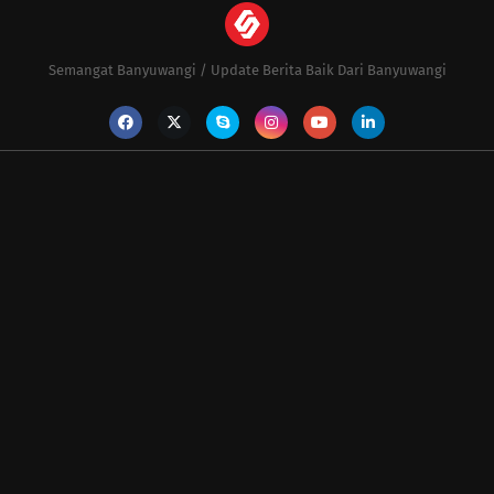
Semangat Banyuwangi / Update Berita Baik Dari Banyuwangi