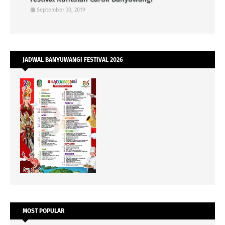
September 30, 2019
JADWAL BANYUWANGI FESTIVAL 2026
MOST POPULAR