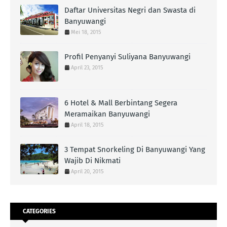
Daftar Universitas Negri dan Swasta di
Banyuwangi
Mei 18, 2015
Profil Penyanyi Suliyana Banyuwangi
April 23, 2015
6 Hotel & Mall Berbintang Segera
Meramaikan Banyuwangi
April 18, 2015
3 Tempat Snorkeling Di Banyuwangi Yang
Wajib Di Nikmati
April 20, 2015
CATEGORIES