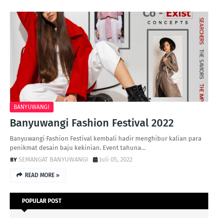
BANYUWANGI
Banyuwangi Fashion Festival 2022
Banyuwangi Fashion Festival kembali hadir menghibur kalian para
penikmat desain baju kekinian. Event tahuna…
SEMANGAT BANYUWANGI
Juli 05, 2022
READ MORE »
POPULAR POST