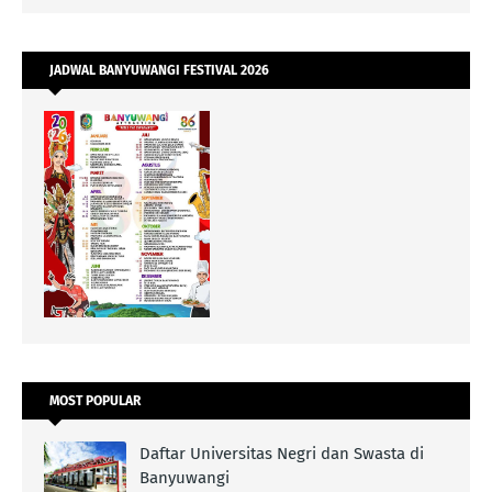
JADWAL BANYUWANGI FESTIVAL 2026
MOST POPULAR
Daftar Universitas Negri dan Swasta di
Banyuwangi