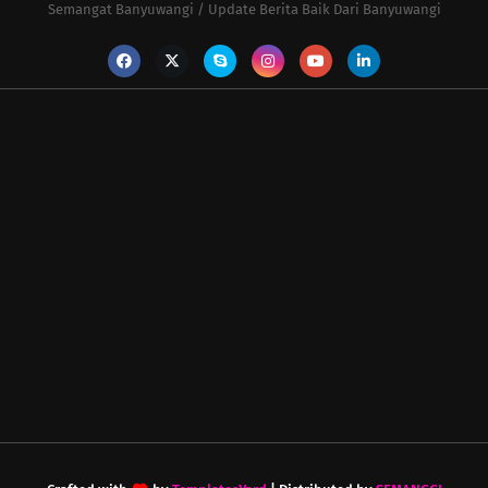
Semangat Banyuwangi / Update Berita Baik Dari Banyuwangi