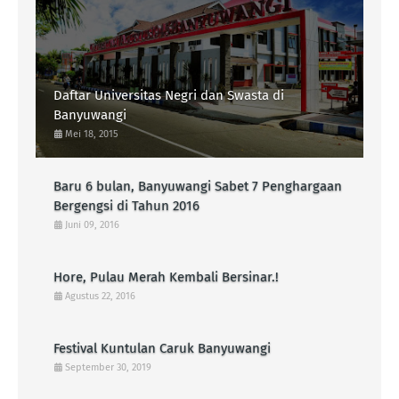
Daftar Universitas Negri dan Swasta di
Banyuwangi
Mei 18, 2015
Baru 6 bulan, Banyuwangi Sabet 7 Penghargaan
Bergengsi di Tahun 2016
Juni 09, 2016
Hore, Pulau Merah Kembali Bersinar.!
Agustus 22, 2016
Festival Kuntulan Caruk Banyuwangi
September 30, 2019