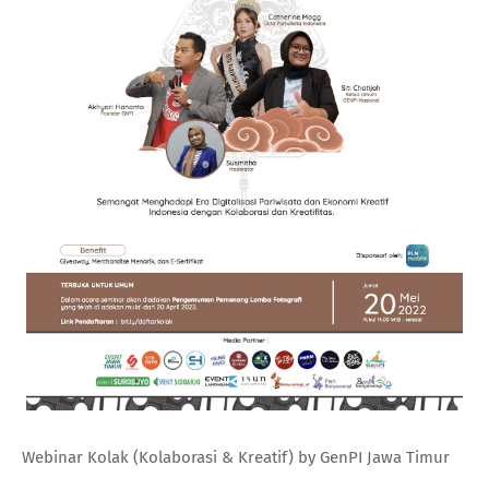
Webinar Kolak (Kolaborasi & Kreatif) by GenPI Jawa Timur