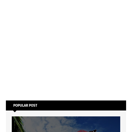
POPULAR POST