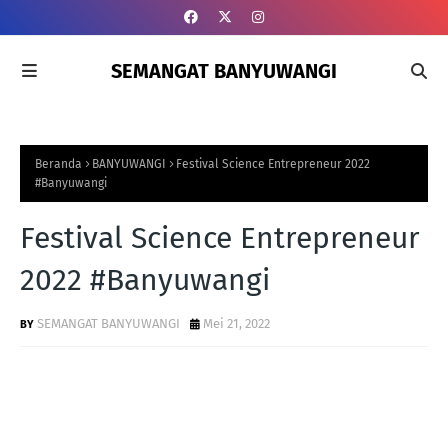
SEMANGAT BANYUWANGI
Beranda
BANYUWANGI
Festival Science Entrepreneur 2022
#Banyuwangi
Festival Science Entrepreneur
2022 #Banyuwangi
SEMANGAT BANYUWANGI
Mei 21, 2022