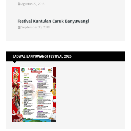
Agustus 22, 2016
Festival Kuntulan Caruk Banyuwangi
September 30, 2019
JADWAL BANYUWANGI FESTIVAL 2026