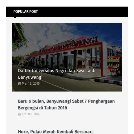
POPULAR POST
Daftar Universitas Negri dan Swasta di
Banyuwangi
Mei 18, 2015
Baru 6 bulan, Banyuwangi Sabet 7 Penghargaan
Bergengsi di Tahun 2016
Juni 09, 2016
Hore, Pulau Merah Kembali Bersinar.!