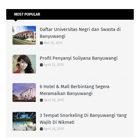
MOST POPULAR
Daftar Universitas Negri dan Swasta di
Banyuwangi
Mei 18, 2015
Profil Penyanyi Suliyana Banyuwangi
April 23, 2015
6 Hotel & Mall Berbintang Segera
Meramaikan Banyuwangi
April 18, 2015
3 Tempat Snorkeling Di Banyuwangi Yang
Wajib Di Nikmati
April 20, 2015