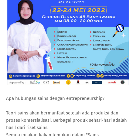
Apa hubungan sains dengan entrepreneurship?
Teori sains akan bermanfaat setelah ada produksi dan
proses komersialisasi. Berbagai produk sehari-hari adalah
hasil dari riset sains.
Semua ini akan kalian temukan dalam "Sains