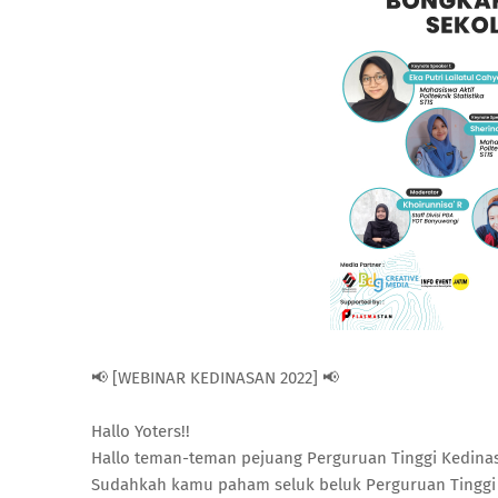
📢 [WEBINAR KEDINASAN 2022] 📢
Hallo Yoters!!
Hallo teman-teman pejuang Perguruan Tinggi Kedinas
Sudahkah kamu paham seluk beluk Perguruan Tinggi Ke