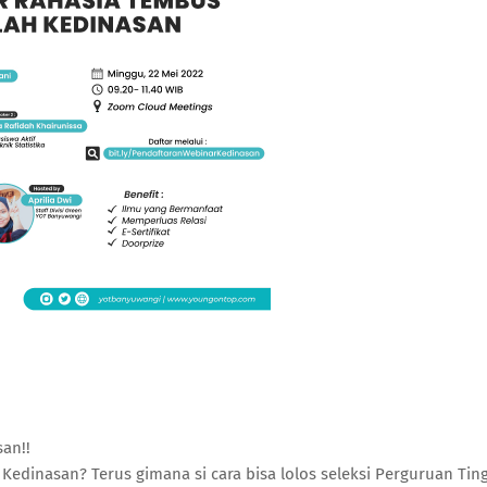
an!!
dinasan? Terus gimana si cara bisa lolos seleksi Perguruan Ting