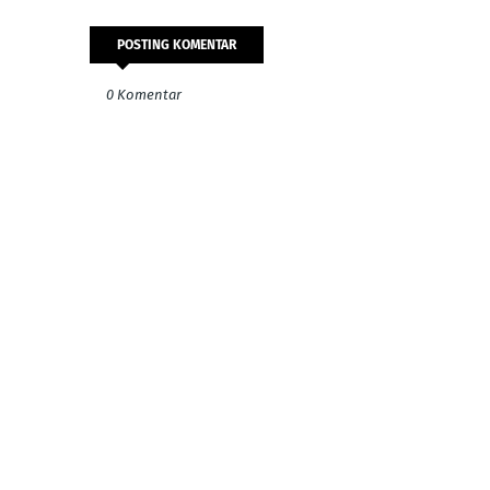
POSTING KOMENTAR
0 Komentar