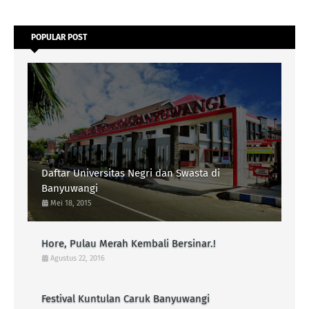
POPULAR POST
Daftar Universitas Negri dan Swasta di
Banyuwangi
Mei 18, 2015
Hore, Pulau Merah Kembali Bersinar.!
Agustus 22, 2016
Festival Kuntulan Caruk Banyuwangi