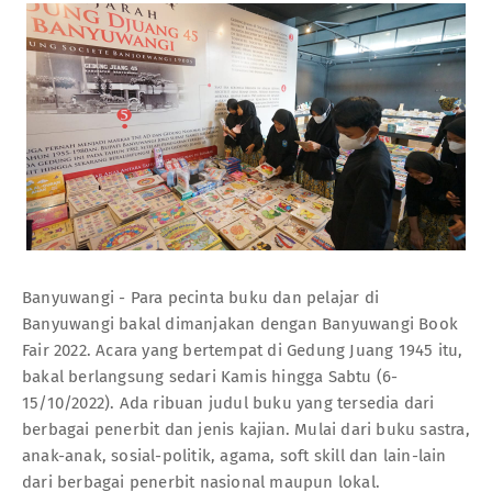
Banyuwangi - Para pecinta buku dan pelajar di
Banyuwangi bakal dimanjakan dengan Banyuwangi Book
Fair 2022. Acara yang bertempat di Gedung Juang 1945 itu,
bakal berlangsung sedari Kamis hingga Sabtu (6-
15/10/2022). Ada ribuan judul buku yang tersedia dari
berbagai penerbit dan jenis kajian. Mulai dari buku sastra,
anak-anak, sosial-politik, agama, soft skill dan lain-lain
dari berbagai penerbit nasional maupun lokal.