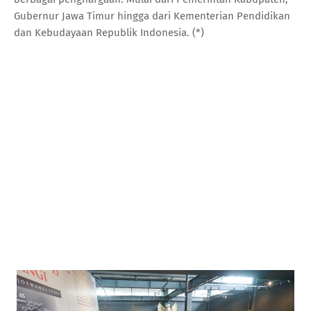
Gubernur Jawa Timur hingga dari Kementerian Pendidikan
dan Kebudayaan Republik Indonesia. (*)