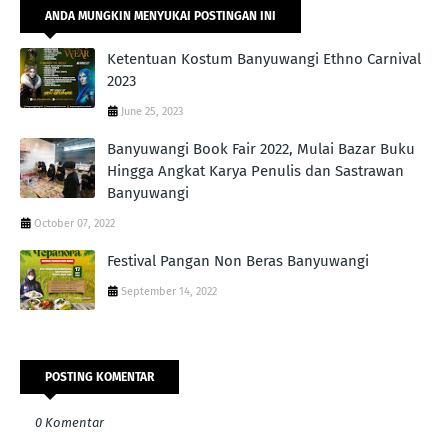
ANDA MUNGKIN MENYUKAI POSTINGAN INI
Ketentuan Kostum Banyuwangi Ethno Carnival
2023
June 25, 2023
Banyuwangi Book Fair 2022, Mulai Bazar Buku
Hingga Angkat Karya Penulis dan Sastrawan
Banyuwangi
October 07, 2022
Festival Pangan Non Beras Banyuwangi
September 14, 2022
POSTING KOMENTAR
0 Komentar