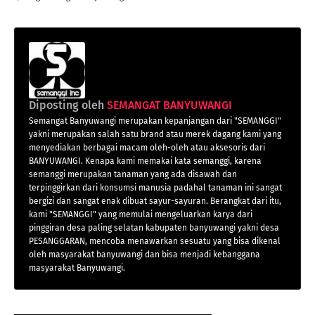
Diposting oleh
SEMANGAT BANYUWANGI
Semangat Banyuwangi merupakan kepanjangan dari "SEMANGGI"
yakni merupakan salah satu brand atau merek dagang kami yang
menyediakan berbagai macam oleh-oleh atau aksesoris dari
BANYUWANGI. Kenapa kami memakai kata semanggi, karena
semanggi merupakan tanaman yang ada disawah dan
terpinggirkan dari konsumsi manusia padahal tanaman ini sangat
bergizi dan sangat enak dibuat sayur-sayuran. Berangkat dari itu,
kami "SEMANGGI" yang memulai mengeluarkan karya dari
pinggiran desa paling selatan kabupaten banyuwangi yakni desa
PESANGGARAN, mencoba menawarkan sesuatu yang bisa dikenal
oleh masyarakat banyuwangi dan bisa menjadi kebanggana
masyarakat Banyuwangi.