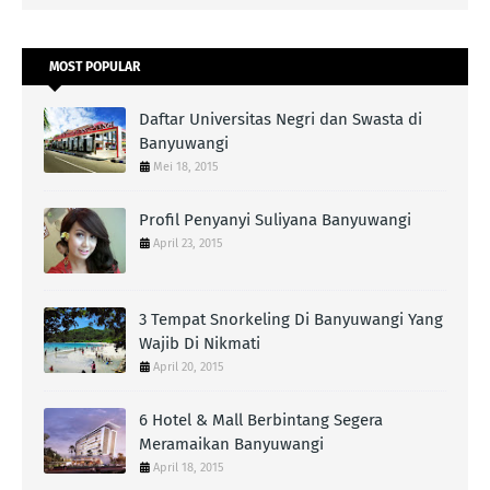
MOST POPULAR
Daftar Universitas Negri dan Swasta di
Banyuwangi
Mei 18, 2015
Profil Penyanyi Suliyana Banyuwangi
April 23, 2015
3 Tempat Snorkeling Di Banyuwangi Yang
Wajib Di Nikmati
April 20, 2015
6 Hotel & Mall Berbintang Segera
Meramaikan Banyuwangi
April 18, 2015