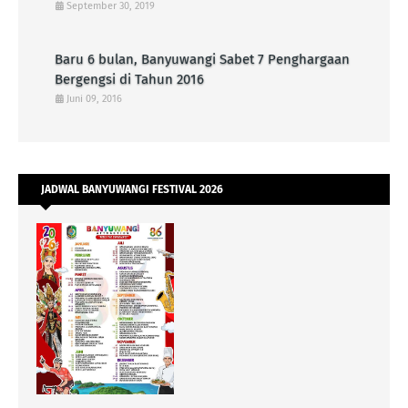
September 30, 2019
Baru 6 bulan, Banyuwangi Sabet 7 Penghargaan
Bergengsi di Tahun 2016
Juni 09, 2016
JADWAL BANYUWANGI FESTIVAL 2026