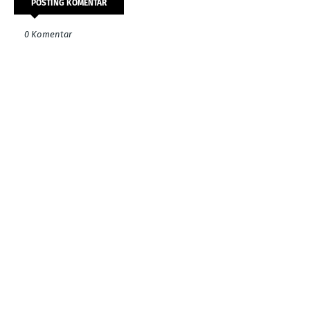
POSTING KOMENTAR
0 Komentar