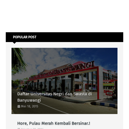
POPULAR POST
Daftar Universitas Negri dan Swasta di
Banyuwangi
Mei 18, 2015
Hore, Pulau Merah Kembali Bersinar.!