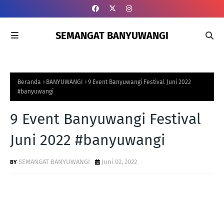
SEMANGAT BANYUWANGI
Beranda
BANYUWANGI
9 Event Banyuwangi Festival Juni 2022
#banyuwangi
9 Event Banyuwangi Festival
Juni 2022 #banyuwangi
SEMANGAT BANYUWANGI
Juni 02, 2022