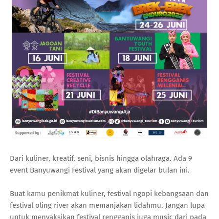
Dari kuliner, kreatif, seni, bisnis hingga olahraga. Ada 9
event Banyuwangi Festival yang akan digelar bulan ini.
Buat kamu penikmat kuliner, festival ngopi kebangsaan dan
festival oling river akan memanjakan lidahmu. Jangan lupa
untuk menyaksikan festival rengganis juga music dari pada