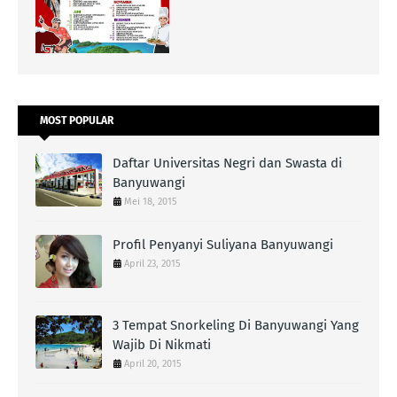
MOST POPULAR
Daftar Universitas Negri dan Swasta di
Banyuwangi
Mei 18, 2015
Profil Penyanyi Suliyana Banyuwangi
April 23, 2015
3 Tempat Snorkeling Di Banyuwangi Yang
Wajib Di Nikmati
April 20, 2015