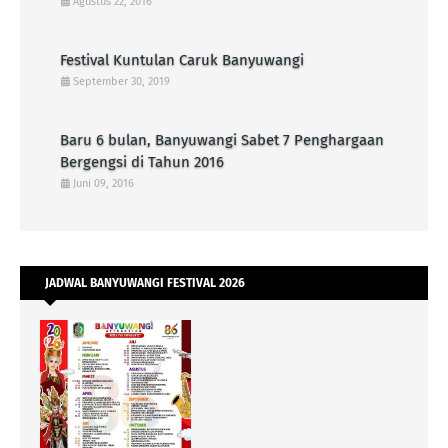
Agustus 22, 2016
Festival Kuntulan Caruk Banyuwangi
September 30, 2019
Baru 6 bulan, Banyuwangi Sabet 7 Penghargaan
Bergengsi di Tahun 2016
Juni 09, 2016
JADWAL BANYUWANGI FESTIVAL 2026