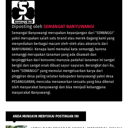
Diposting oleh
SEMANGAT BANYUWANGI
Semangat Banyuwangi merupakan kepanjangan dari "SEMANGGI"
yakni merupakan salah satu brand atau merek dagang kami yang
menyediakan berbagai macam oleh-oleh atau aksesoris dari
BANYUWANGI. Kenapa kami memakai kata semanggi, karena
semanggi merupakan tanaman yang ada disawah dan
terpinggirkan dari konsumsi manusia padahal tanaman ini sangat
bergizi dan sangat enak dibuat sayur-sayuran. Berangkat dari itu,
kami "SEMANGGI" yang memulai mengeluarkan karya dari
pinggiran desa paling selatan kabupaten banyuwangi yakni desa
PESANGGARAN, mencoba menawarkan sesuatu yang bisa dikenal
oleh masyarakat banyuwangi dan bisa menjadi kebanggana
masyarakat Banyuwangi.
ANDA MUNGKIN MENYUKAI POSTINGAN INI