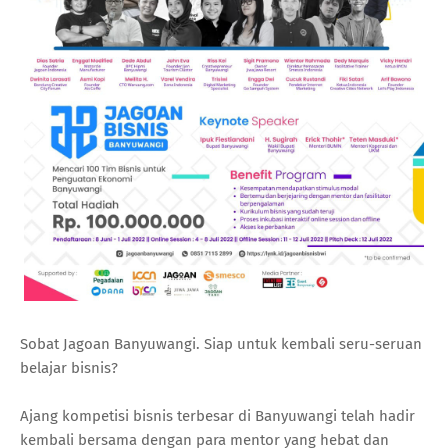
Sobat Jagoan Banyuwangi. Siap untuk kembali seru-seruan
belajar bisnis?
Ajang kompetisi bisnis terbesar di Banyuwangi telah hadir
kembali bersama dengan para mentor yang hebat dan