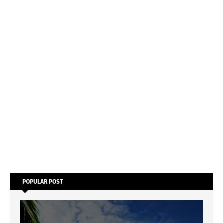
POPULAR POST