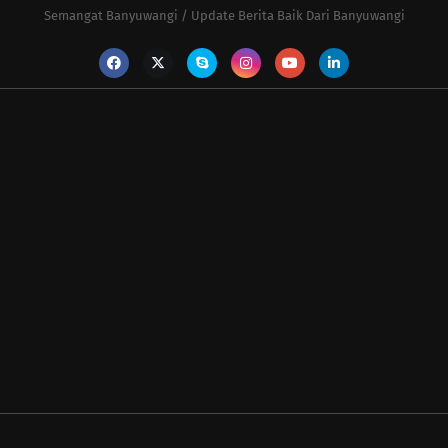
Semangat Banyuwangi / Update Berita Baik Dari Banyuwangi