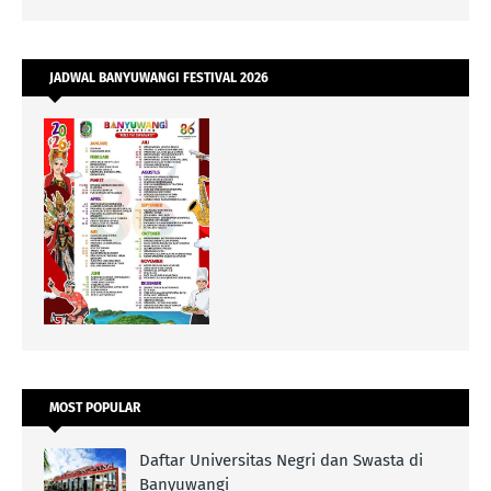
JADWAL BANYUWANGI FESTIVAL 2026
MOST POPULAR
Daftar Universitas Negri dan Swasta di
Banyuwangi