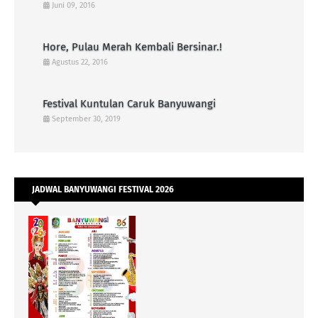
Juni 09, 2016
Hore, Pulau Merah Kembali Bersinar.!
Agustus 22, 2016
Festival Kuntulan Caruk Banyuwangi
September 30, 2019
JADWAL BANYUWANGI FESTIVAL 2026