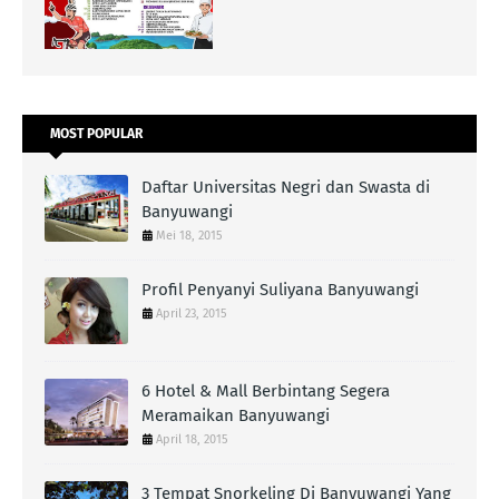
MOST POPULAR
Daftar Universitas Negri dan Swasta di
Banyuwangi
Mei 18, 2015
Profil Penyanyi Suliyana Banyuwangi
April 23, 2015
6 Hotel & Mall Berbintang Segera
Meramaikan Banyuwangi
April 18, 2015
3 Tempat Snorkeling Di Banyuwangi Yang