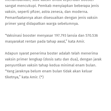
sangat mencukupi. Pemkab menyiapkan beberapa jenis
vaksin, seperti pfizer, astra zeneca, dan moderna.
Pemanfaatannya akan disesuaikan dengan jenis vaksin
primer yang didapatkan warga sebelumnya.
“Vaksinasi booster menyasar 197.793 lansia dan 570.536
masyarakat rentan pada tahap awal,” kata Amir.
Adapun syarat penerima boster adalah telah menerima
vaksin primer lengkap (dosis satu dan dua), dengan jarak
penyuntikan vaksin tahap kedua minimal enam bulan.
“Yang jaraknya belum enam bulan tidak akan keluar
tiketnya,” kata Amir. (*)