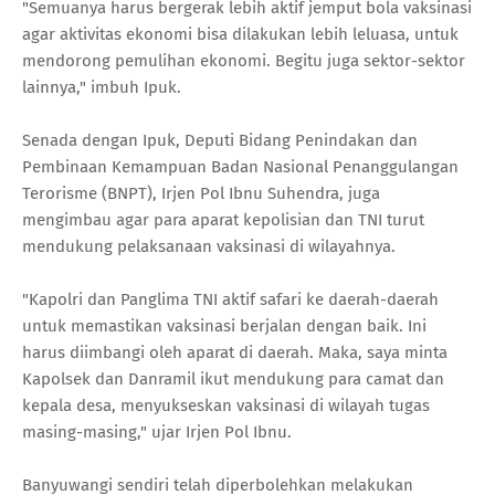
"Semuanya harus bergerak lebih aktif jemput bola vaksinasi
agar aktivitas ekonomi bisa dilakukan lebih leluasa, untuk
mendorong pemulihan ekonomi. Begitu juga sektor-sektor
lainnya," imbuh Ipuk.
Senada dengan Ipuk, Deputi Bidang Penindakan dan
Pembinaan Kemampuan Badan Nasional Penanggulangan
Terorisme (BNPT), Irjen Pol Ibnu Suhendra, juga
mengimbau agar para aparat kepolisian dan TNI turut
mendukung pelaksanaan vaksinasi di wilayahnya.
"Kapolri dan Panglima TNI aktif safari ke daerah-daerah
untuk memastikan vaksinasi berjalan dengan baik. Ini
harus diimbangi oleh aparat di daerah. Maka, saya minta
Kapolsek dan Danramil ikut mendukung para camat dan
kepala desa, menyukseskan vaksinasi di wilayah tugas
masing-masing," ujar Irjen Pol Ibnu.
Banyuwangi sendiri telah diperbolehkan melakukan