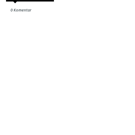
0 Komentar