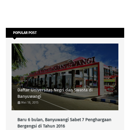
POPULAR POST
Daftar Universitas Negri dan Swasta di
Banyuwangi
Mei 18, 2015
Baru 6 bulan, Banyuwangi Sabet 7 Penghargaan
Bergengsi di Tahun 2016