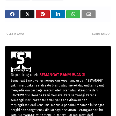
LEBIH LAMA
LEBIH BARU
Diposting oleh
SEMANGAT BANYUWANGI
Semangat Banyuwangi merupakan kepanjangan dari "SEMANGGI"
yakni merupakan salah satu brand atau merek dagang kami yang
menyediakan berbagai macam oleh-oleh atau aksesoris dari
BANYUWANGI. Kenapa kami memakai kata semanggi, karena
semanggi merupakan tanaman yang ada disawah dan
terpinggirkan dari konsumsi manusia padahal tanaman ini sangat
bergizi dan sangat enak dibuat sayur-sayuran. Berangkat dari itu,
kami "SEMANGGI" yang memulai mengeluarkan karya dari