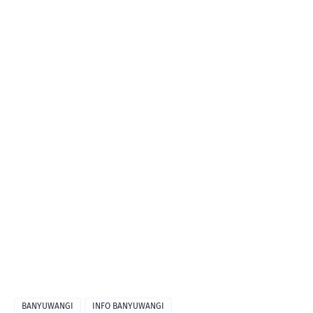
BANYUWANGI
INFO BANYUWANGI