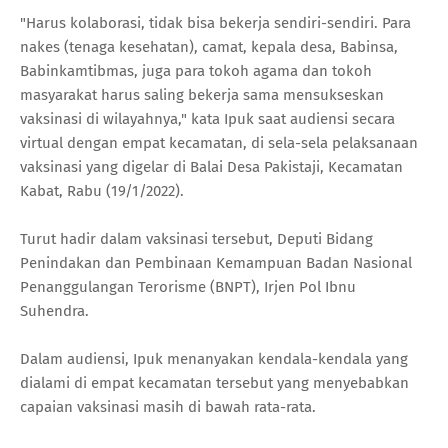
"Harus kolaborasi, tidak bisa bekerja sendiri-sendiri. Para
nakes (tenaga kesehatan), camat, kepala desa, Babinsa,
Babinkamtibmas, juga para tokoh agama dan tokoh
masyarakat harus saling bekerja sama mensukseskan
vaksinasi di wilayahnya," kata Ipuk saat audiensi secara
virtual dengan empat kecamatan, di sela-sela pelaksanaan
vaksinasi yang digelar di Balai Desa Pakistaji, Kecamatan
Kabat, Rabu (19/1/2022).
Turut hadir dalam vaksinasi tersebut, Deputi Bidang
Penindakan dan Pembinaan Kemampuan Badan Nasional
Penanggulangan Terorisme (BNPT), Irjen Pol Ibnu
Suhendra.
Dalam audiensi, Ipuk menanyakan kendala-kendala yang
dialami di empat kecamatan tersebut yang menyebabkan
capaian vaksinasi masih di bawah rata-rata.