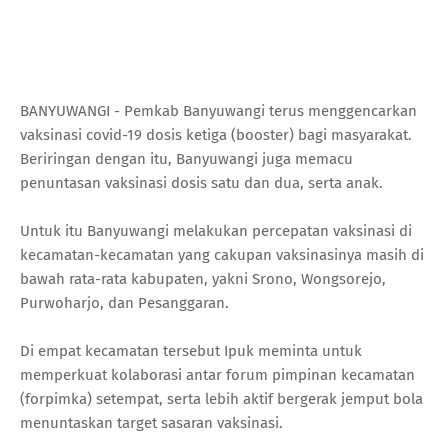
BANYUWANGI - Pemkab Banyuwangi terus menggencarkan
vaksinasi covid-19 dosis ketiga (booster) bagi masyarakat.
Beriringan dengan itu, Banyuwangi juga memacu
penuntasan vaksinasi dosis satu dan dua, serta anak.
Untuk itu Banyuwangi melakukan percepatan vaksinasi di
kecamatan-kecamatan yang cakupan vaksinasinya masih di
bawah rata-rata kabupaten, yakni Srono, Wongsorejo,
Purwoharjo, dan Pesanggaran.
Di empat kecamatan tersebut Ipuk meminta untuk
memperkuat kolaborasi antar forum pimpinan kecamatan
(forpimka) setempat, serta lebih aktif bergerak jemput bola
menuntaskan target sasaran vaksinasi.