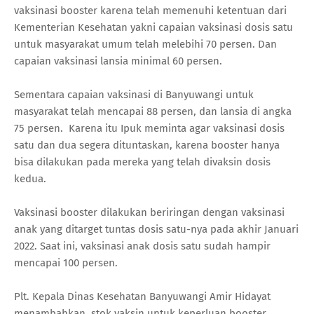
vaksinasi booster karena telah memenuhi ketentuan dari
Kementerian Kesehatan yakni capaian vaksinasi dosis satu
untuk masyarakat umum telah melebihi 70 persen. Dan
capaian vaksinasi lansia minimal 60 persen.
Sementara capaian vaksinasi di Banyuwangi untuk
masyarakat telah mencapai 88 persen, dan lansia di angka
75 persen. Karena itu Ipuk meminta agar vaksinasi dosis
satu dan dua segera dituntaskan, karena booster hanya
bisa dilakukan pada mereka yang telah divaksin dosis
kedua.
Vaksinasi booster dilakukan beriringan dengan vaksinasi
anak yang ditarget tuntas dosis satu-nya pada akhir Januari
2022. Saat ini, vaksinasi anak dosis satu sudah hampir
mencapai 100 persen.
Plt. Kepala Dinas Kesehatan Banyuwangi Amir Hidayat
menambahkan, stok vaksin untuk keperluan booster