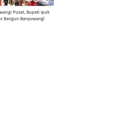
wangi Pusat, Bupati Ipuk
tas Bangun Banyuwangi