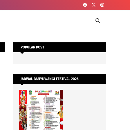
POPULAR POST
JADWAL BANYUWANGI FESTIVAL 2026