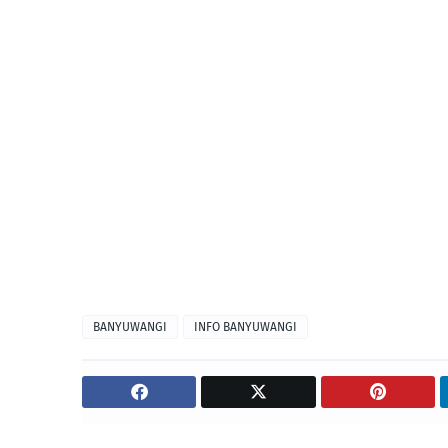
BANYUWANGI
INFO BANYUWANGI