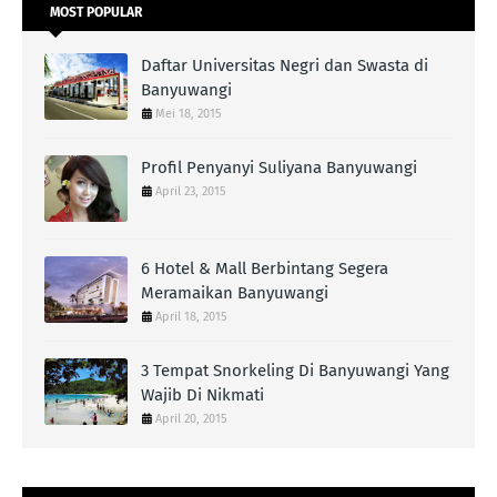
MOST POPULAR
Daftar Universitas Negri dan Swasta di
Banyuwangi
Mei 18, 2015
Profil Penyanyi Suliyana Banyuwangi
April 23, 2015
6 Hotel & Mall Berbintang Segera
Meramaikan Banyuwangi
April 18, 2015
3 Tempat Snorkeling Di Banyuwangi Yang
Wajib Di Nikmati
April 20, 2015