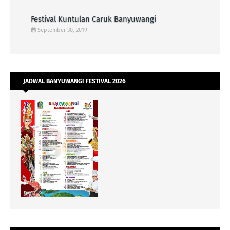
Festival Kuntulan Caruk Banyuwangi
September 30, 2019
JADWAL BANYUWANGI FESTIVAL 2026