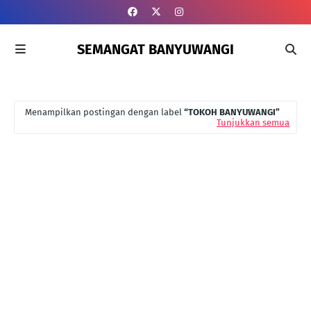
SEMANGAT BANYUWANGI
Menampilkan postingan dengan label
TOKOH BANYUWANGI
Tunjukkan semua