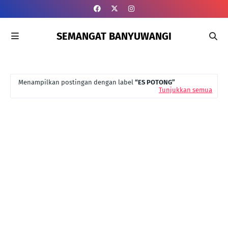
SEMANGAT BANYUWANGI
Menampilkan postingan dengan label
ES POTONG
Tunjukkan semua