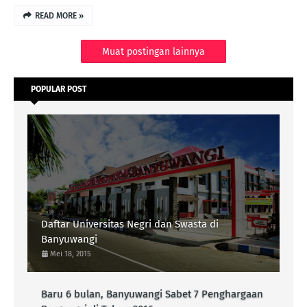
READ MORE »
Muat postingan lainnya
POPULAR POST
Daftar Universitas Negri dan Swasta di
Banyuwangi
Mei 18, 2015
Baru 6 bulan, Banyuwangi Sabet 7 Penghargaan