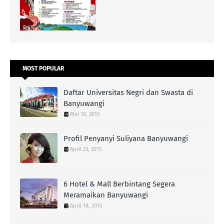
MOST POPULAR
Daftar Universitas Negri dan Swasta di
Banyuwangi
Mei 18, 2015
Profil Penyanyi Suliyana Banyuwangi
April 23, 2015
6 Hotel & Mall Berbintang Segera
Meramaikan Banyuwangi
April 18, 2015