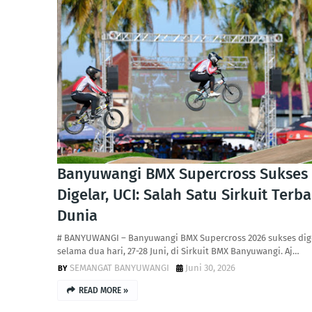
Banyuwangi BMX Supercross Sukses
Digelar, UCI: Salah Satu Sirkuit Terba
Dunia
# BANYUWANGI – Banyuwangi BMX Supercross 2026 sukses dig
selama dua hari, 27-28 Juni, di Sirkuit BMX Banyuwangi. Aj…
SEMANGAT BANYUWANGI
Juni 30, 2026
READ MORE »