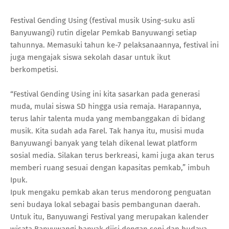
Festival Gending Using (festival musik Using-suku asli
Banyuwangi) rutin digelar Pemkab Banyuwangi setiap
tahunnya. Memasuki tahun ke-7 pelaksanaannya, festival ini
juga mengajak siswa sekolah dasar untuk ikut
berkompetisi.
“Festival Gending Using ini kita sasarkan pada generasi
muda, mulai siswa SD hingga usia remaja. Harapannya,
terus lahir talenta muda yang membanggakan di bidang
musik. Kita sudah ada Farel. Tak hanya itu, musisi muda
Banyuwangi banyak yang telah dikenal lewat platform
sosial media. Silakan terus berkreasi, kami juga akan terus
memberi ruang sesuai dengan kapasitas pemkab,” imbuh
Ipuk.
Ipuk mengaku pemkab akan terus mendorong penguatan
seni budaya lokal sebagai basis pembangunan daerah.
Untuk itu, Banyuwangi Festival yang merupakan kalender