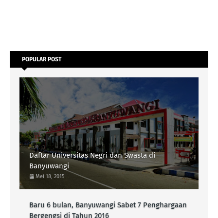
POPULAR POST
Daftar Universitas Negri dan Swasta di
Banyuwangi
Mei 18, 2015
Baru 6 bulan, Banyuwangi Sabet 7 Penghargaan
Bergengsi di Tahun 2016