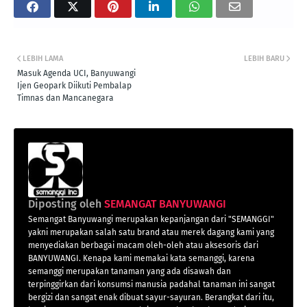
LEBIH LAMA
LEBIH BARU
Masuk Agenda UCI, Banyuwangi
Ijen Geopark Diikuti Pembalap
Timnas dan Mancanegara
Diposting oleh
SEMANGAT BANYUWANGI
Semangat Banyuwangi merupakan kepanjangan dari "SEMANGGI"
yakni merupakan salah satu brand atau merek dagang kami yang
menyediakan berbagai macam oleh-oleh atau aksesoris dari
BANYUWANGI. Kenapa kami memakai kata semanggi, karena
semanggi merupakan tanaman yang ada disawah dan
terpinggirkan dari konsumsi manusia padahal tanaman ini sangat
bergizi dan sangat enak dibuat sayur-sayuran. Berangkat dari itu,