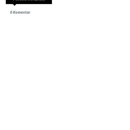
0 Komentar