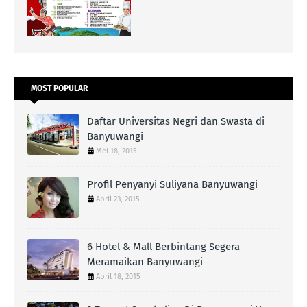
MOST POPULAR
Daftar Universitas Negri dan Swasta di
Banyuwangi
Mei 18, 2015
Profil Penyanyi Suliyana Banyuwangi
April 23, 2015
6 Hotel & Mall Berbintang Segera
Meramaikan Banyuwangi
April 18, 2015