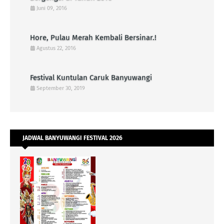
Juni 09, 2016
Hore, Pulau Merah Kembali Bersinar.!
Agustus 22, 2016
Festival Kuntulan Caruk Banyuwangi
September 30, 2019
JADWAL BANYUWANGI FESTIVAL 2026