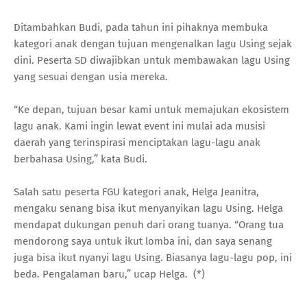
Ditambahkan Budi, pada tahun ini pihaknya membuka
kategori anak dengan tujuan mengenalkan lagu Using sejak
dini. Peserta SD diwajibkan untuk membawakan lagu Using
yang sesuai dengan usia mereka.
“Ke depan, tujuan besar kami untuk memajukan ekosistem
lagu anak. Kami ingin lewat event ini mulai ada musisi
daerah yang terinspirasi menciptakan lagu-lagu anak
berbahasa Using,” kata Budi.
Salah satu peserta FGU kategori anak, Helga Jeanitra,
mengaku senang bisa ikut menyanyikan lagu Using. Helga
mendapat dukungan penuh dari orang tuanya. “Orang tua
mendorong saya untuk ikut lomba ini, dan saya senang
juga bisa ikut nyanyi lagu Using. Biasanya lagu-lagu pop, ini
beda. Pengalaman baru,” ucap Helga. (*)