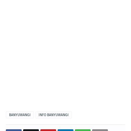
BANYUWANGI
INFO BANYUWANGI