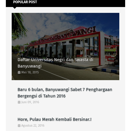
POPULAR POST
Daftar Universitas Negri dan Swasta di
Banyuwangi
Mei 18, 2015
Baru 6 bulan, Banyuwangi Sabet 7 Penghargaan
Bergengsi di Tahun 2016
Juni 09, 2016
Hore, Pulau Merah Kembali Bersinar.!
Agustus 22, 2016