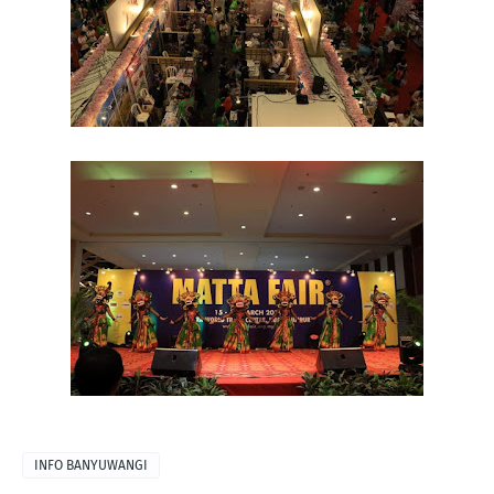
INFO BANYUWANGI