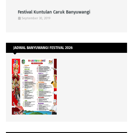
Festival Kuntulan Caruk Banyuwangi
September 30, 2019
JADWAL BANYUWANGI FESTIVAL 2026