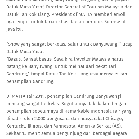
Datuk Musa Yusof, Director General of Tourism Malaysia dan
Datuk Tan Kok Liang, President of MATTA memberi emoji
tiga jempol untuk tarian khas daerah berjuluk Sunrise of
Java itu.
“Show yang sangat berkelas. Salut untuk Banyuwangi,” ucap
Datuk Musa Yusof.
“Bagus. Sangat bagus. Saya kira traveller Malaysia harus
datang ke Banyuwangi untuk melihat dari dekat Tari
Gandrung,” timpal Datuk Tan Kok Liang usai menyaksikan
penampilan Gandrung.
Di MATTA Fair 2019, penampilan Gandrung Banyuwangi
memang sangat berkelas. Suguhannya tak kalah dengan
penampilan sebelumnya di Remarkable Indonesia Fair yang
dihadiri oleh 2.000 pengusaha dan masyarakat Chicago,
Kentucky, Illinois, dan Minnesota, Amerika Serikat (AS).
Sekitar 15 menit semua pengunjung dari berbagai negara