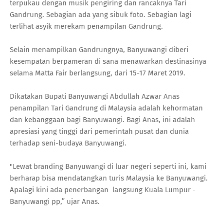
terpukau dengan musik pengiring dan rancaknya Tari
Gandrung. Sebagian ada yang sibuk foto. Sebagian lagi
terlihat asyik merekam penampilan Gandrung.
Selain menampilkan Gandrungnya, Banyuwangi diberi
kesempatan berpameran di sana menawarkan destinasinya
selama Matta Fair berlangsung, dari 15-17 Maret 2019.
Dikatakan Bupati Banyuwangi Abdullah Azwar Anas
penampilan Tari Gandrung di Malaysia adalah kehormatan
dan kebanggaan bagi Banyuwangi. Bagi Anas, ini adalah
apresiasi yang tinggi dari pemerintah pusat dan dunia
terhadap seni-budaya Banyuwangi.
"Lewat branding Banyuwangi di luar negeri seperti ini, kami
berharap bisa mendatangkan turis Malaysia ke Banyuwangi.
Apalagi kini ada penerbangan langsung Kuala Lumpur -
Banyuwangi pp,” ujar Anas.