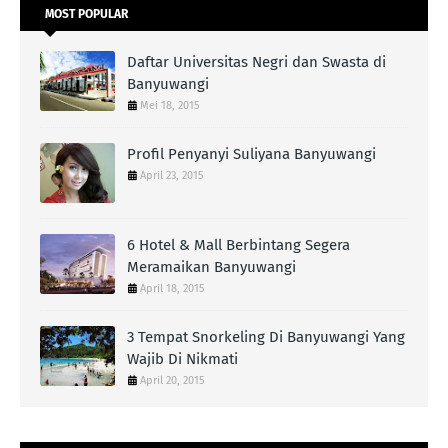
MOST POPULAR
Daftar Universitas Negri dan Swasta di
Banyuwangi
Mei 18, 2015
Profil Penyanyi Suliyana Banyuwangi
April 23, 2015
6 Hotel & Mall Berbintang Segera
Meramaikan Banyuwangi
April 18, 2015
3 Tempat Snorkeling Di Banyuwangi Yang
Wajib Di Nikmati
April 20, 2015