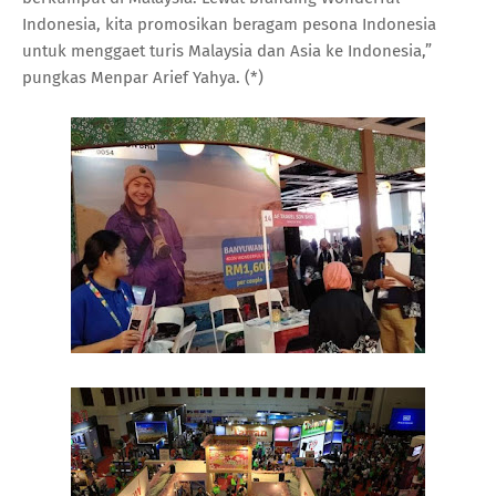
Indonesia, kita promosikan beragam pesona Indonesia
untuk menggaet turis Malaysia dan Asia ke Indonesia,”
pungkas Menpar Arief Yahya. (*)