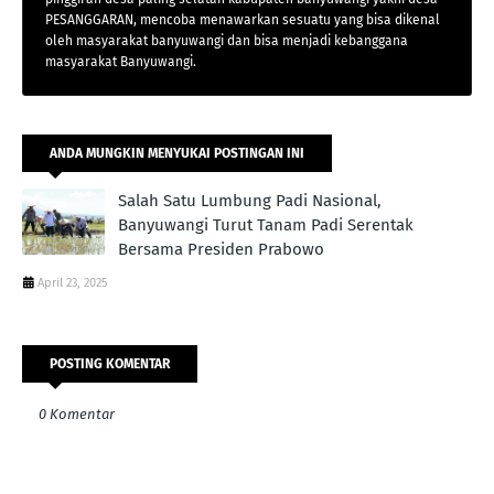
PESANGGARAN, mencoba menawarkan sesuatu yang bisa dikenal
oleh masyarakat banyuwangi dan bisa menjadi kebanggana
masyarakat Banyuwangi.
ANDA MUNGKIN MENYUKAI POSTINGAN INI
Salah Satu Lumbung Padi Nasional,
Banyuwangi Turut Tanam Padi Serentak
Bersama Presiden Prabowo
April 23, 2025
POSTING KOMENTAR
0 Komentar